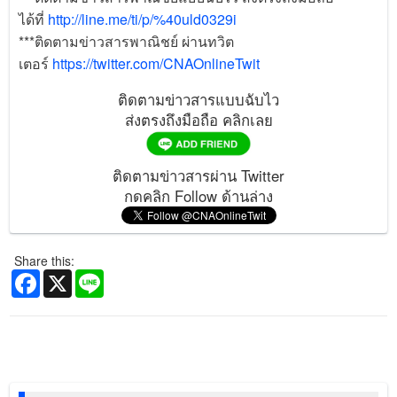
ได้ที่
http://line.me/ti/p/%40uld0329i
***ติดตามข่าวสารพาณิชย์ ผ่านทวิต
เตอร์
https://twitter.com/CNAOnlineTwit
ติดตามข่าวสารแบบฉับไว
ส่งตรงถึงมือถือ คลิกเลย
ติดตามข่าวสารผ่าน Twitter
กดคลิก Follow ด้านล่าง
Share this:
Facebook
X
Line