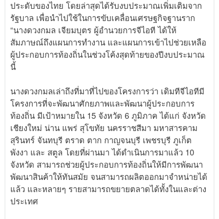
ประดับของไทย โดยล่าสุดได้รับงบประมาณเพิ่มเติมจาก
รัฐบาล เพื่อนำไปใช้ในการขับเคลื่อนเศรษฐกิจฐานราก
“นางดวงกมล เจียมบุตร ผู้อำนวยการจีไอที ได้ให้
สัมภาษณ์ถึงแผนการทำงาน และแผนการเข้าไปช่วยเหลือ
ผู้ประกอบการท้องถิ่นในช่วงโค้งสุดท้ายของปีงบประมาณ
นี้
นางดวงกมลเล่าถึงที่มาที่ไปของโครงการว่า เดิมทีจีไอทีมี
โครงการที่จะพัฒนาศักยภาพและพัฒนาผู้ประกอบการ
ท้องถิ่น มีเป้าหมายใน 15 จังหวัด 6 ภูมิภาค ได้แก่ จังหวัด
เชียงใหม่ น่าน แพร่ สุโขทัย นครราชสีมา มหาสารคาม
สุรินทร์ จันทบุรี ตราด ตาก กาญจนบุรี เพชรบุรี ภูเก็ต
พังงา และ สตูล โดยที่ผ่านมา ได้ดำเนินการมาแล้ว 10
จังหวัด สามารถช่วยผู้ประกอบการท้องถิ่นให้มีการพัฒนา
พัฒนาสินค้าให้ทันสมัย จนสามารถผลิตออกมาจำหน่ายได้
แล้ว และหลายๆ รายสามารถขยายตลาดได้ทั้งในและต่าง
ประเทศ