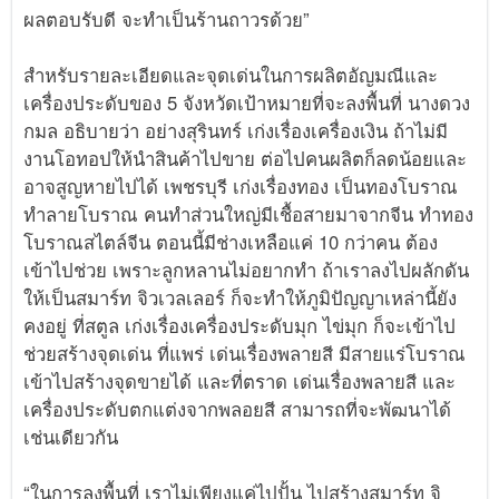
ผลตอบรับดี จะทำเป็นร้านถาวรด้วย”
สำหรับรายละเอียดและจุดเด่นในการผลิตอัญมณีและ
เครื่องประดับของ 5 จังหวัดเป้าหมายที่จะลงพื้นที่ นางดวง
กมล อธิบายว่า อย่างสุรินทร์ เก่งเรื่องเครื่องเงิน ถ้าไม่มี
งานโอทอปให้นำสินค้าไปขาย ต่อไปคนผลิตก็ลดน้อยและ
อาจสูญหายไปได้ เพชรบุรี เก่งเรื่องทอง เป็นทองโบราณ
ทำลายโบราณ คนทำส่วนใหญ่มีเชื้อสายมาจากจีน ทำทอง
โบราณสไตล์จีน ตอนนี้มีช่างเหลือแค่ 10 กว่าคน ต้อง
เข้าไปช่วย เพราะลูกหลานไม่อยากทำ ถ้าเราลงไปผลักดัน
ให้เป็นสมาร์ท จิวเวลเลอร์ ก็จะทำให้ภูมิปัญญาเหล่านี้ยัง
คงอยู่ ที่สตูล เก่งเรื่องเครื่องประดับมุก ไข่มุก ก็จะเข้าไป
ช่วยสร้างจุดเด่น ที่แพร่ เด่นเรื่องพลายสี มีสายแร่โบราณ
เข้าไปสร้างจุดขายได้ และที่ตราด เด่นเรื่องพลายสี และ
เครื่องประดับตกแต่งจากพลอยสี สามารถที่จะพัฒนาได้
เช่นเดียวกัน
“ในการลงพื้นที่ เราไม่เพียงแค่ไปปั้น ไปสร้างสมาร์ท จิ