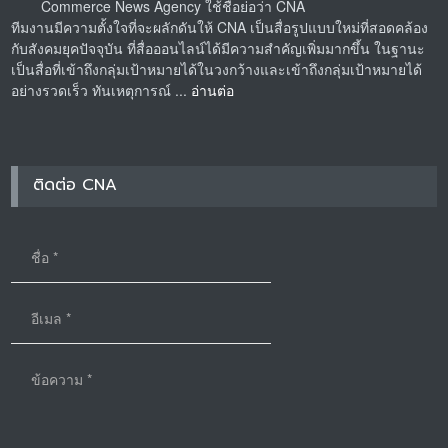
Commerce News Agency ใช้ชื่อย่อว่า CNA
ทีมงานมีความตั้งใจที่จะผลักดันให้ CNA เป็นสื่อรูปแบบใหม่ที่สอดคล้อง
กับสังคมยุคปัจจุบัน ที่สื่อออนไลน์ได้มีความสำคัญเพิ่มมากขึ้น ในฐานะ
เป็นสื่อที่เข้าถึงกลุ่มเป้าหมายได้ในวงกว้างและเข้าถึงกลุ่มเป้าหมายได้
อย่างรวดเร็ว ทันเหตุการณ์ ...
อ่านต่อ
ติดต่อ CNA