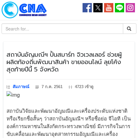
สถาบันอัญมณีฯ ปั้นสมาร์ท จิวเวลเลอร์ ช่วยผู้
ผลิตท้องถิ่นพัฒนาสินค้า ขายออนไลน์ ลุยโค้ง
สุดท้ายปีนี้ 5 จังหวัด
สัมภาษณ์
7 ก.ค. 2561
4723 เข้าดู
สถาบันวิจัยและพัฒนาอัญมณีและเครื่องประดับแห่งชาติ
หรือเรียกชื่อสั้นๆ ว่าสถาบันอัญมณีฯ หรือชื่อย่อ จีไอที เป็น
องค์การมหาชนในสังกัดกระทรวงพาณิชย์ มีภารกิจในการ
ขับเคลื่อนและพัฒนาอุตสาหกรรมอัญมณีและเครื่อง