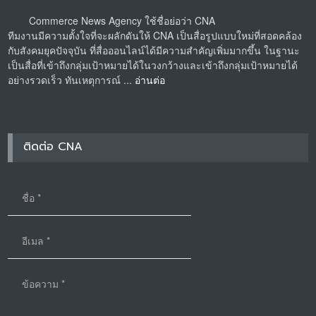
Commerce News Agency ใช้ชื่อย่อว่า CNA
ทีมงานมีความตั้งใจที่จะผลักดันให้ CNA เป็นสื่อรูปแบบใหม่ที่สอดคล้อง
กับสังคมยุคปัจจุบัน ที่สื่อออนไลน์ได้มีความสำคัญเพิ่มมากขึ้น ในฐานะ
เป็นสื่อที่เข้าถึงกลุ่มเป้าหมายได้ในวงกว้างและเข้าถึงกลุ่มเป้าหมายได้
อย่างรวดเร็ว ทันเหตุการณ์ ...
อ่านต่อ
ติดต่อ CNA