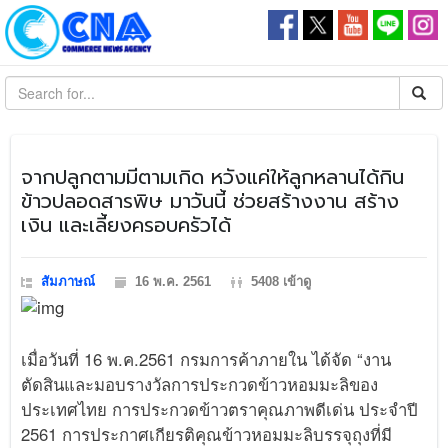
จากปลูกตามมีตามเกิด หวังแค่ให้ลูกหลานได้กิน
ข้าวปลอดสารพิษ มาวันนี้ ช่วยสร้างงาน สร้าง
เงิน และเลี้ยงครอบครัวได้
สัมภาษณ์
16 พ.ค. 2561
5408 เข้าดู
เมื่อวันที่ 16 พ.ค.2561 กรมการค้าภายใน ได้จัด “งาน
ตัดสินและมอบรางวัลการประกวดข้าวหอมมะลิของ
ประเทศไทย การประกวดข้าวตราคุณภาพดีเด่น ประจำปี
2561 การประกาศเกียรติคุณข้าวหอมมะลิบรรจุถุงที่มี