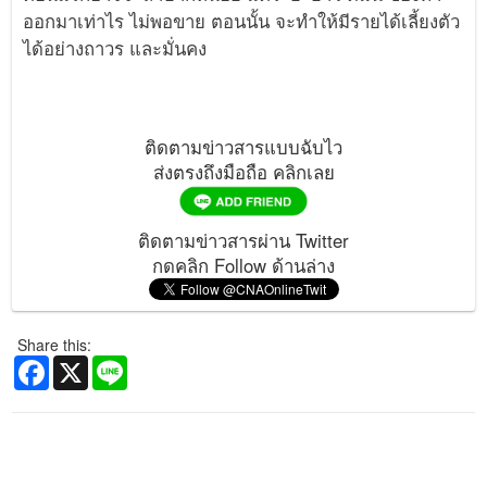
ออกมาเท่าไร ไม่พอขาย ตอนนั้น จะทำให้มีรายได้เลี้ยงตัว
ได้อย่างถาวร และมั่นคง
ติดตามข่าวสารแบบฉับไว
ส่งตรงถึงมือถือ คลิกเลย
ติดตามข่าวสารผ่าน Twitter
กดคลิก Follow ด้านล่าง
Share this:
Facebook
X
Line