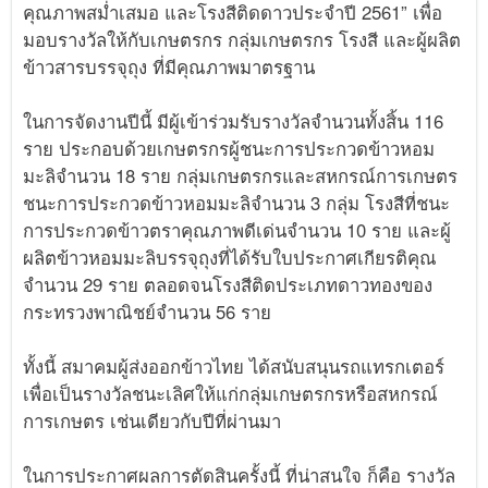
คุณภาพสม่ำเสมอ และโรงสีติดดาวประจำปี 2561” เพื่อ
มอบรางวัลให้กับเกษตรกร กลุ่มเกษตรกร โรงสี และผู้ผลิต
ข้าวสารบรรจุถุง ที่มีคุณภาพมาตรฐาน
ในการจัดงานปีนี้ มีผู้เข้าร่วมรับรางวัลจำนวนทั้งสิ้น 116
ราย ประกอบด้วยเกษตรกรผู้ชนะการประกวดข้าวหอม
มะลิจำนวน 18 ราย กลุ่มเกษตรกรและสหกรณ์การเกษตร
ชนะการประกวดข้าวหอมมะลิจำนวน 3 กลุ่ม โรงสีที่ชนะ
การประกวดข้าวตราคุณภาพดีเด่นจำนวน 10 ราย และผู้
ผลิตข้าวหอมมะลิบรรจุถุงที่ได้รับใบประกาศเกียรติคุณ
จำนวน 29 ราย ตลอดจนโรงสีติดประเภทดาวทองของ
กระทรวงพาณิชย์จำนวน 56 ราย
ทั้งนี้ สมาคมผู้ส่งออกข้าวไทย ได้สนับสนุนรถแทรกเตอร์
เพื่อเป็นรางวัลชนะเลิศให้แก่กลุ่มเกษตรกรหรือสหกรณ์
การเกษตร เช่นเดียวกับปีที่ผ่านมา
ในการประกาศผลการตัดสินครั้งนี้ ที่น่าสนใจ ก็คือ รางวัล