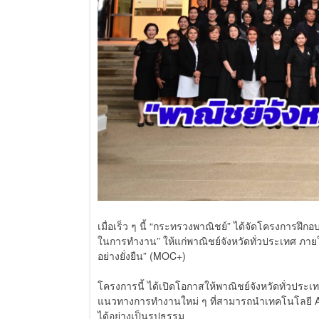
เมื่อเร็ว ๆ นี้ “กระทรวงพาณิชย์” ได้จัดโครงการฝึก
ในการทำงาน” ให้แก่พาณิชย์จังหวัดทั่วประเทศ ภาย
อย่างยั่งยืน” (MOC+)
โครงการนี้ ได้เปิดโอกาสให้พาณิชย์จังหวัดทั่วปร
แนวทางการทำงานใหม่ ๆ ที่สามารถนำเทคโนโลยี AI
ได้อย่างเป็นรูปธรรม