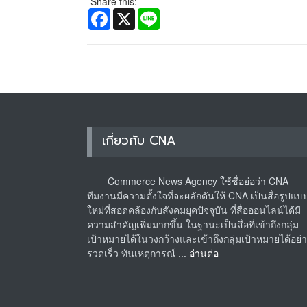
Share this:
Facebook
X
Line
เกี่ยวกับ CNA
Commerce News Agency ใช้ชื่อย่อว่า CNA
ทีมงานมีความตั้งใจที่จะผลักดันให้ CNA เป็นสื่อรูปแบ
ใหม่ที่สอดคล้องกับสังคมยุคปัจจุบัน ที่สื่อออนไลน์ได้มี
ความสำคัญเพิ่มมากขึ้น ในฐานะเป็นสื่อที่เข้าถึงกลุ่ม
เป้าหมายได้ในวงกว้างและเข้าถึงกลุ่มเป้าหมายได้อย่
รวดเร็ว ทันเหตุการณ์ ...
อ่านต่อ