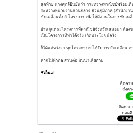
สุดท้าย นางศุภจียืนยันว่า กระทรวงพาณิชย์พร้อมเด
ระหว่างหน่วยงานส่วนกลาง ส่วนภูมิภาค (สำนักงานพา
ขับเคลื่อนทั้ง 5 โครงการ เพื่อให้มีส่วนในการขับเคลื่
อ่านดูแต่ละโครงการที่พาณิชย์จังหวัดเสนอมา ต้องข
เป็นโครงการที่ทำได้จริง เกิดประโยชน์จริง
ก็ได้แต่หวังว่า ทุกโครงการจะได้รับการขับเคลื่อน ตา
หากไม่ทำต่อ สานต่อ มันน่าเสียดาย
ซีเอ็นเอ
ติดตา
ส่งตร
ติดตามข
กดคลิ