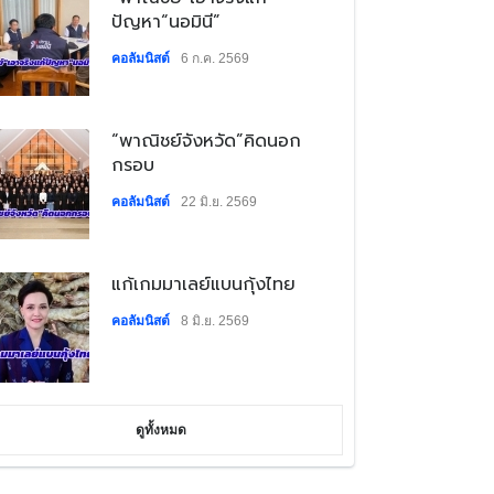
ปัญหา“นอมินี”
คอลัมนิสต์
6 ก.ค. 2569
​“พาณิชย์จังหวัด”คิดนอก
กรอบ
คอลัมนิสต์
22 มิ.ย. 2569
​แก้เกมมาเลย์แบนกุ้งไทย
คอลัมนิสต์
8 มิ.ย. 2569
ดูทั้งหมด