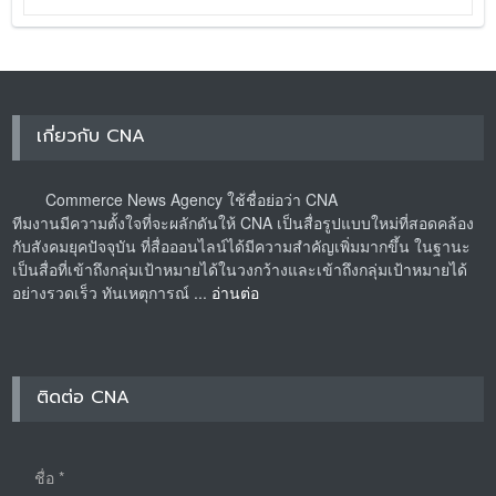
เกี่ยวกับ CNA
Commerce News Agency ใช้ชื่อย่อว่า CNA
ทีมงานมีความตั้งใจที่จะผลักดันให้ CNA เป็นสื่อรูปแบบใหม่ที่สอดคล้อง
กับสังคมยุคปัจจุบัน ที่สื่อออนไลน์ได้มีความสำคัญเพิ่มมากขึ้น ในฐานะ
เป็นสื่อที่เข้าถึงกลุ่มเป้าหมายได้ในวงกว้างและเข้าถึงกลุ่มเป้าหมายได้
อย่างรวดเร็ว ทันเหตุการณ์ ...
อ่านต่อ
ติดต่อ CNA