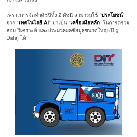
เพราะการจัดทำดัชนีทั้ง 2 ดัชนี สามารถใช้ “
ประโยชน์
”
จาก “
เทคโนโลยี AI
” มาเป็น “
เครื่องมือหลัก
” ในการตรวจ
สอบ วิเคราะห์ และประมวลผลข้อมูลขนาดใหญ่ (Big
Data) ได้