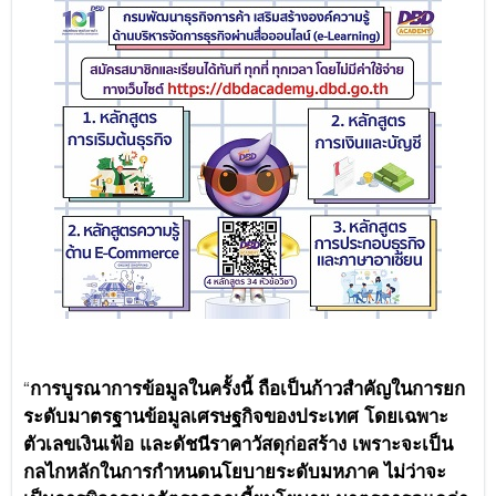
“
การบูรณาการข้อมูลในครั้งนี้ ถือเป็นก้าวสำคัญในการยก
ระดับมาตรฐานข้อมูลเศรษฐกิจของประเทศ โดยเฉพาะ
ตัวเลขเงินเฟ้อ และดัชนีราคาวัสดุก่อสร้าง เพราะจะเป็น
กลไกหลักในการกำหนดนโยบายระดับมหภาค ไม่ว่าจะ