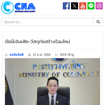
​ดัชนีเงินเฟ้อ-วัสดุก่อสร้างโฉมใหม่
คอลัมนิสต์
15 ธ.ค. 2568
3019 เข้าดู