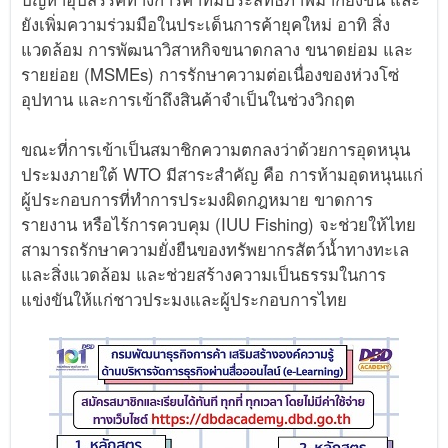
ยังเพิ่มความร่วมมือในประเด็นการค้ายุคใหม่ อาทิ สิ่ง
แวดล้อม การพัฒนาวิสาหกิจขนาดกลาง ขนาดย่อม และ
รายย่อย (MSMEs) การรักษาความต่อเนื่องของห่วงโซ่
อุปทาน และการเข้าถึงสินค้าจำเป็นในช่วงวิกฤต
ขณะที่การเข้าเป็นสมาชิกความตกลงว่าด้วยการอุดหนุน
ประมงภายใต้ WTO มีสาระสำคัญ คือ การห้ามอุดหนุนแก่
ผู้ประกอบการที่ทำการประมงผิดกฎหมาย ขาดการ
รายงาน หรือไร้การควบคุม (IUU Fishing) จะช่วยให้ไทย
สามารถรักษาความยั่งยืนของทรัพยากรสัตว์น้ำทางทะเล
และสิ่งแวดล้อม และช่วยสร้างความเป็นธรรมในการ
แข่งขันให้แก่ชาวประมงและผู้ประกอบการไทย