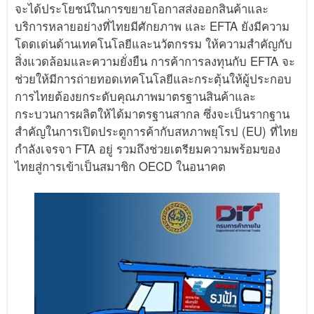
จะได้ประโยชน์ในการขยายโอกาสส่งออกสินค้าและ
บริการหลายอย่างที่ไทยมีศักยภาพ และ EFTA ยังมีความ
โดดเด่นด้านเทคโนโลยีและนวัตกรรม ให้ความสำคัญกับ
สิ่งแวดล้อมและความยั่งยืน การค้าการลงทุนกับ EFTA จะ
ช่วยให้มีการถ่ายทอดเทคโนโลยีและกระตุ้นให้ผู้ประกอบ
การไทยต้องยกระดับคุณภาพมาตรฐานสินค้าและ
กระบวนการผลิตให้ได้มาตรฐานสากล ซึ่งจะเป็นรากฐาน
สำคัญในการเปิดประตูการค้ากับสหภาพยุโรป (EU) ที่ไทย
กำลังเจรจา FTA อยู่ รวมถึงช่วยเตรียมความพร้อมของ
ไทยสู่การเข้าเป็นสมาชิก OECD ในอนาคต