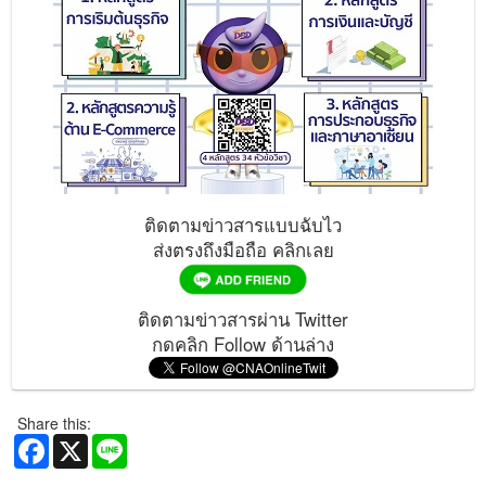
ติดตามข่าวสารแบบฉับไว
ส่งตรงถึงมือถือ คลิกเลย
ติดตามข่าวสารผ่าน Twitter
กดคลิก Follow ด้านล่าง
Share this:
Facebook
X
Line