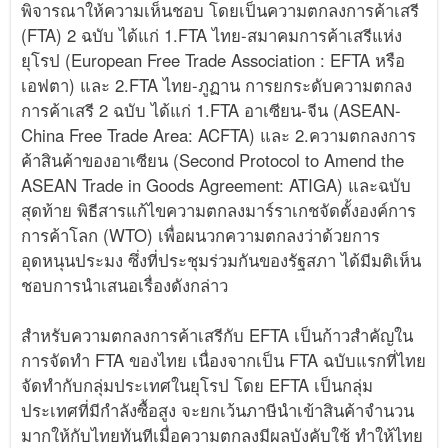
พิจารณาให้ความเห็นชอบ โดยเป็นความตกลงการค้าเสรี
(FTA) 2 ฉบับ ได้แก่ 1.FTA ไทย-สมาคมการค้าเสรีแห่ง
ยุโรป (European Free Trade Association : EFTA หรือ
เอฟตา) และ 2.FTA ไทย-ภูฏาน การยกระดับความตกลง
การค้าเสรี 2 ฉบับ ได้แก่ 1.FTA อาเซียน-จีน (ASEAN-
China Free Trade Area: ACFTA) และ 2.ความตกลงการ
ค้าสินค้าของอาเซียน (Second Protocol to Amend the
ASEAN Trade in Goods Agreement: ATIGA) และฉบับ
สุดท้าย พิธีสารแก้ไขความตกลงมาร์ราเกชจัดตั้งองค์การ
การค้าโลก (WTO) เพื่อผนวกความตกลงว่าด้วยการ
อุดหนุนประมง ซึ่งที่ประชุมร่วมกันของรัฐสภา ได้มีมติเห็น
ชอบการนำเสนอเรื่องดังกล่าว
สำหรับความตกลงการค้าเสรีกับ EFTA เป็นก้าวสำคัญใน
การจัดทำ FTA ของไทย เนื่องจากเป็น FTA ฉบับแรกที่ไทย
จัดทำกับกลุ่มประเทศในยุโรป โดย EFTA เป็นกลุ่ม
ประเทศที่มีกําลังซื้อสูง จะยกเว้นภาษีนําเข้าสินค้าจำนวน
มากให้กับไทยทันทีเมื่อความตกลงมีผลบังคับใช้ ทำให้ไทย