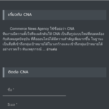
เกี่ยวกับ CNA
Commerce News Agency ใช้ชื่อย่อว่า CNA
ทีมงานมีความตั้งใจที่จะผลักดันให้ CNA เป็นสื่อรูปแบบใหม่ที่สอดคล้อง
กับสังคมยุคปัจจุบัน ที่สื่อออนไลน์ได้มีความสำคัญเพิ่มมากขึ้น ในฐานะ
เป็นสื่อที่เข้าถึงกลุ่มเป้าหมายได้ในวงกว้างและเข้าถึงกลุ่มเป้าหมายได้
อย่างรวดเร็ว ทันเหตุการณ์ ...
อ่านต่อ
ติดต่อ CNA