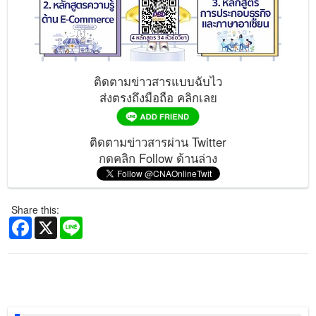
ติดตามข่าวสารแบบฉับไว
ส่งตรงถึงมือถือ คลิกเลย
ติดตามข่าวสารผ่าน Twitter
กดคลิก Follow ด้านล่าง
Share this:
Facebook
X
Line