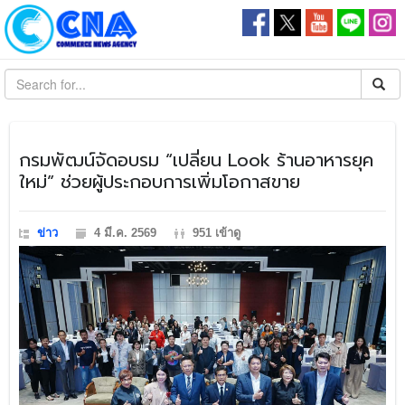
​กรมพัฒน์จัดอบรม “เปลี่ยน Look ร้านอาหารยุค
ใหม่” ช่วยผู้ประกอบการเพิ่มโอกาสขาย
ข่าว
4 มี.ค. 2569
951 เข้าดู