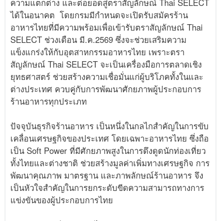
ความแตกต่าง และต่อยอดสู่ตราสัญลักษณ์ Thai SELECT
ได้ในอนาคต โดยกรมมีกำหนดจะเปิดรับสมัครร้าน
อาหารไทยที่มีความพร้อมเพื่อเข้ารับตราสัญลักษณ์ Thai
SELECT ช่วงเดือน มี.ค.2569 ซึ่งจะช่วยเสริมความ
แข็งแกร่งให้กับอุตสาหกรรมอาหารไทย เพราะตรา
สัญลักษณ์ Thai SELECT จะเป็นเครื่องมือการตลาดเชิง
ยุทธศาสตร์ ช่วยสร้างความเชื่อมั่นแก่ผู้บริโภคทั้งในและ
ต่างประเทศ ควบคู่กับการพัฒนาศักยภาพผู้ประกอบการ
ร้านอาหารทุกประเภท
ปัจจุบันธุรกิจร้านอาหาร เป็นหนึ่งในกลไกสำคัญในการขับ
เคลื่อนเศรษฐกิจของประเทศ โดยเฉพาะอาหารไทย ซึ่งถือ
เป็น Soft Power ที่มีศักยภาพสูงในการดึงดูดนักท่องเที่ยว
ทั้งไทยและต่างชาติ ช่วยสร้างมูลค่าเพิ่มทางเศรษฐกิจ การ
พัฒนาคุณภาพ มาตรฐาน และภาพลักษณ์ร้านอาหาร จึง
เป็นหัวใจสำคัญในการยกระดับขีดความสามารถทางการ
แข่งขันของผู้ประกอบการไทย