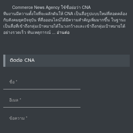
Commerce News Agency ใช้ชื่อย่อว่า CNA
ทีมงานมีความตั้งใจที่จะผลักดันให้ CNA เป็นสื่อรูปแบบใหม่ที่สอดคล้อง
กับสังคมยุคปัจจุบัน ที่สื่อออนไลน์ได้มีความสำคัญเพิ่มมากขึ้น ในฐานะ
เป็นสื่อที่เข้าถึงกลุ่มเป้าหมายได้ในวงกว้างและเข้าถึงกลุ่มเป้าหมายได้
อย่างรวดเร็ว ทันเหตุการณ์ ...
อ่านต่อ
ติดต่อ CNA