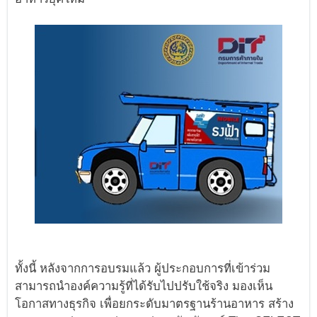
ทั้งนี้ หลังจากการอบรมแล้ว ผู้ประกอบการที่เข้าร่วม
สามารถนำองค์ความรู้ที่ได้รับไปปรับใช้จริง มองเห็น
โอกาสทางธุรกิจ เพื่อยกระดับมาตรฐานร้านอาหาร สร้าง