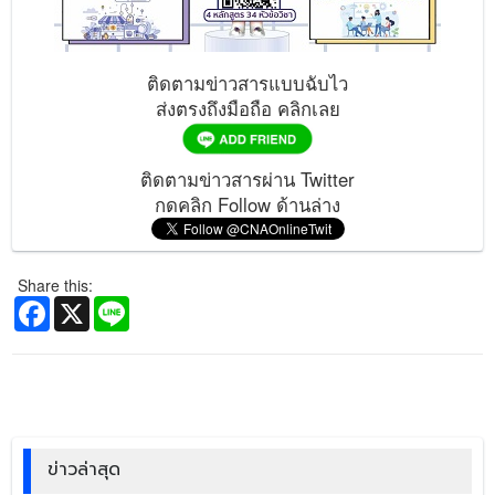
ติดตามข่าวสารแบบฉับไว
ส่งตรงถึงมือถือ คลิกเลย
ติดตามข่าวสารผ่าน Twitter
กดคลิก Follow ด้านล่าง
Share this:
Facebook
X
Line
ข่าวล่าสุด