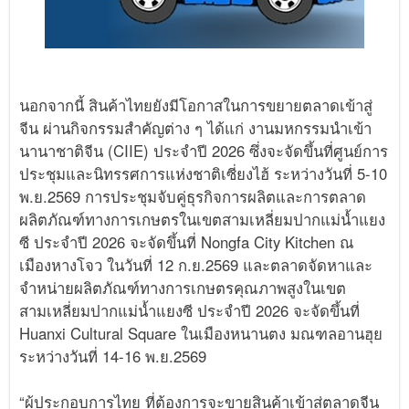
นอกจากนี้ สินค้าไทยยังมีโอกาสในการขยายตลาดเข้าสู่
จีน ผ่านกิจกรรมสำคัญต่าง ๆ ได้แก่ งานมหกรรมนำเข้า
นานาชาติจีน (CIIE) ประจำปี 2026 ซึ่งจะจัดขึ้นที่ศูนย์การ
ประชุมและนิทรรศการแห่งชาติเซี่ยงไฮ้ ระหว่างวันที่ 5-10
พ.ย.2569 การประชุมจับคู่ธุรกิจการผลิตและการตลาด
ผลิตภัณฑ์ทางการเกษตรในเขตสามเหลี่ยมปากแม่น้ำแยง
ซี ประจำปี 2026 จะจัดขึ้นที่ Nongfa City Kitchen ณ
เมืองหางโจว ในวันที่ 12 ก.ย.2569 และตลาดจัดหาและ
จำหน่ายผลิตภัณฑ์ทางการเกษตรคุณภาพสูงในเขต
สามเหลี่ยมปากแม่น้ำแยงซี ประจำปี 2026 จะจัดขึ้นที่
Huanxi Cultural Square ในเมืองหนานตง มณฑลอานฮุย
ระหว่างวันที่ 14-16 พ.ย.2569
“ผู้ประกอบการไทย ที่ต้องการจะขายสินค้าเข้าสู่ตลาดจีน