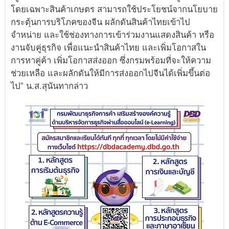
โดยเฉพาะสินค้าเกษตร สามารถใช้ประโยชน์จากนโยบาย
กระตุ้นการบริโภคของจีน ผลักดันสินค้าไทยเข้าไป
จำหน่าย และใช้ช่องทางการเข้าร่วมงานแสดงสินค้า หรือ
งานจับคู่ธุรกิจ เพื่อแนะนำสินค้าไทย และเพิ่มโอกาสใน
การหาคู่ค้า เพิ่มโอกาสส่งออก ซึ่งกรมพร้อมที่จะให้ความ
ช่วยเหลือ และผลักดันให้มีการส่งออกไปจีนได้เพิ่มขึ้นต่อ
ไป” น.ส.สุนันทากล่าว