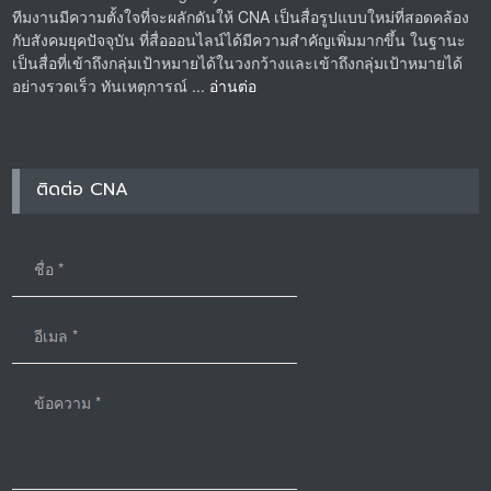
ทีมงานมีความตั้งใจที่จะผลักดันให้ CNA เป็นสื่อรูปแบบใหม่ที่สอดคล้อง
กับสังคมยุคปัจจุบัน ที่สื่อออนไลน์ได้มีความสำคัญเพิ่มมากขึ้น ในฐานะ
เป็นสื่อที่เข้าถึงกลุ่มเป้าหมายได้ในวงกว้างและเข้าถึงกลุ่มเป้าหมายได้
อย่างรวดเร็ว ทันเหตุการณ์ ...
อ่านต่อ
ติดต่อ CNA