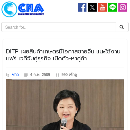
DITP เผยสินค้าเกษตรมีโอกาสขายจีน แนะใช้งาน
แฟร์ เวทีจับคู่ธุรกิจ เปิดตัว-หาคู่ค้า
ข่าว
4 ก.พ. 2569
990 เข้าดู