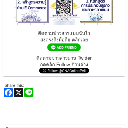
ติดตามข่าวสารแบบฉับไว
ส่งตรงถึงมือถือ คลิกเลย
ติดตามข่าวสารผ่าน Twitter
กดคลิก Follow ด้านล่าง
Share this:
Facebook
X
Line