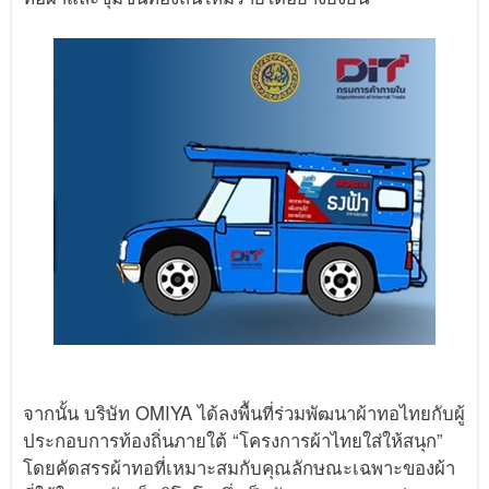
จากนั้น บริษัท OMIYA ได้ลงพื้นที่ร่วมพัฒนาผ้าทอไทยกับผู้
ประกอบการท้องถิ่นภายใต้ “โครงการผ้าไทยใส่ให้สนุก”
โดยคัดสรรผ้าทอที่เหมาะสมกับคุณลักษณะเฉพาะของผ้า