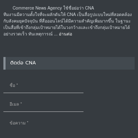
Commerce News Agency ใช้ชื่อย่อว่า CNA
ทีมงานมีความตั้งใจที่จะผลักดันให้ CNA เป็นสื่อรูปแบบใหม่ที่สอดคล้อง
กับสังคมยุคปัจจุบัน ที่สื่อออนไลน์ได้มีความสำคัญเพิ่มมากขึ้น ในฐานะ
เป็นสื่อที่เข้าถึงกลุ่มเป้าหมายได้ในวงกว้างและเข้าถึงกลุ่มเป้าหมายได้
อย่างรวดเร็ว ทันเหตุการณ์ ...
อ่านต่อ
ติดต่อ CNA