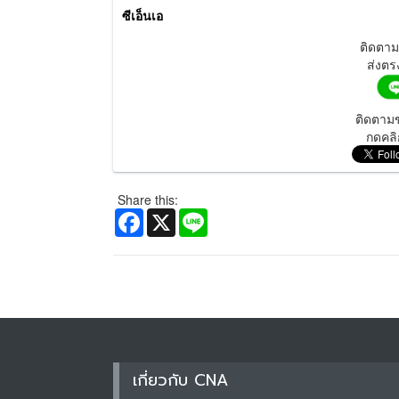
ซีเอ็นเอ
ติดตา
ส่งตร
ติดตามข
กดคลิ
Share this:
Facebook
X
Line
เกี่ยวกับ CNA