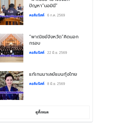
ปัญหา“นอมินี”
คอลัมนิสต์
6 ก.ค. 2569
​“พาณิชย์จังหวัด”คิดนอก
กรอบ
คอลัมนิสต์
22 มิ.ย. 2569
​แก้เกมมาเลย์แบนกุ้งไทย
คอลัมนิสต์
8 มิ.ย. 2569
ดูทั้งหมด