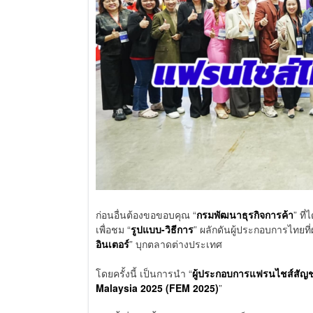
ก่อนอื่นต้องขอขอบคุณ “
กรมพัฒนาธุรกิจการค้า
” ที่
เพื่อชม “
รูปแบบ-วิธีการ
” ผลักดันผู้ประกอบการไทยที่
อินเตอร์
” บุกตลาดต่างประเทศ
โดยครั้งนี้ เป็นการนำ “
ผู้ประกอบการแฟรนไชส์สัญ
Malaysia 2025 (FEM 2025)
”