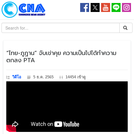
“ไทย-ภูฏาน” จับเข่าคุย ความเป็นไปได้ทำความ
ตกลง PTA
วิดีโอ
5 ธ.ค. 2565
14454 เข้าดู