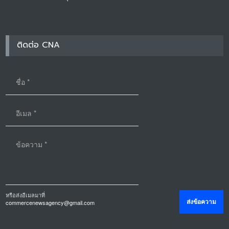
ติดต่อ CNA
หรือส่งอีเมลมาที่
commercenewsagency@gmail.com