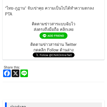
“ไทย-ภูฏาน” จับเข่าคุย ความเป็นไปได้ทำความตกลง
PTA
ติดตามข่าวสารแบบฉับไว
ส่งตรงถึงมือถือ คลิกเลย
ติดตามข่าวสารผ่าน Twitter
กดคลิก Follow ด้านล่าง
Share this:
Facebook
X
Line