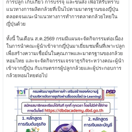
การปลูก เก็บเกี่ยว การบรรจุ และขนส่ง เพื่อให้รับทราบ
แนวทางการผลิตกล้วยที่เป็นไปตามมาตรฐานของญี่ปุ่น
ตลอดจนแนะนำแนวทางการทำการตลาดกล้วยไทยใน
ญี่ปุ่นด้วย
ทั้งนี้ ในเดือน ส.ค.2569 กรมมีแผนจะจัดกิจกรรมต่อเนื่อง
ในการนำคณะผู้นำเข้าจากญี่ปุ่นมาเยี่ยมชมพื้นที่เพาะปลูก
เพื่อสร้างความเชื่อมั่นในคุณภาพและมาตรฐานของกล้วย
หอมไทย และจะจัดกิจกรรมเจรจาธุรกิจระหว่างคณะผู้นำ
เข้าจากญี่ปุ่น กับเกษตรกรผู้ปลูกกล้วยและผู้ประกอบการ
กล้วยหอมไทยต่อไป