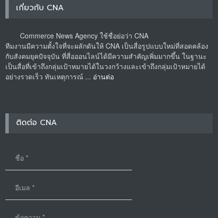
เกี่ยวกับ CNA
Commerce News Agency ใช้ชื่อย่อว่า CNA
ทีมงานมีความตั้งใจที่จะผลักดันให้ CNA เป็นสื่อรูปแบบใหม่ที่สอดคล้อง
กับสังคมยุคปัจจุบัน ที่สื่อออนไลน์ได้มีความสำคัญเพิ่มมากขึ้น ในฐานะ
เป็นสื่อที่เข้าถึงกลุ่มเป้าหมายได้ในวงกว้างและเข้าถึงกลุ่มเป้าหมายได้
อย่างรวดเร็ว ทันเหตุการณ์ ...
อ่านต่อ
ติดต่อ CNA