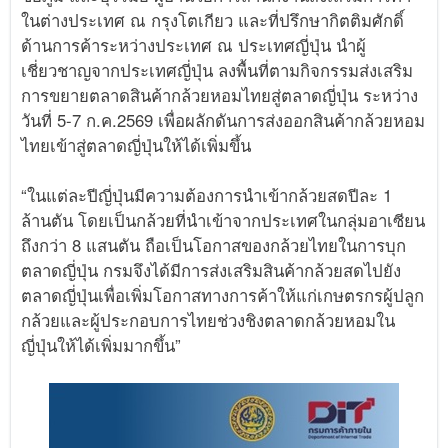
ในต่างประเทศ ณ กรุงโตเกียว และที่ปรึกษากิตติมศักดิ์
ด้านการค้าระหว่างประเทศ ณ ประเทศญี่ปุ่น นำผู้
เชี่ยวชาญจากประเทศญี่ปุ่น ลงพื้นที่ตามกิจกรรมส่งเสริม
การขยายตลาดสินค้ากล้วยหอมไทยสู่ตลาดญี่ปุ่น ระหว่าง
วันที่ 5-7 ก.ค.2569 เพื่อผลักดันการส่งออกสินค้ากล้วยหอม
ไทยเข้าสู่ตลาดญี่ปุ่นให้ได้เพิ่มขึ้น
“ในแต่ละปีญี่ปุ่นมีความต้องการนำเข้ากล้วยสดปีละ 1
ล้านตัน โดยเป็นกล้วยที่นำเข้าจากประเทศในกลุ่มอาเซียน
ถึงกว่า 8 แสนตัน ถือเป็นโอกาสของกล้วยไทยในการบุก
ตลาดญี่ปุ่น กรมจึงได้มีการส่งเสริมสินค้ากล้วยสดไปยัง
ตลาดญี่ปุ่นเพื่อเพิ่มโอกาสทางการค้าให้แก่เกษตรกรผู้ปลูก
กล้วยและผู้ประกอบการไทยช่วงชิงตลาดกล้วยหอมใน
ญี่ปุ่นให้ได้เพิ่มมากขึ้น”