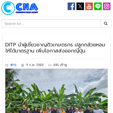
​DITP นำผู้เชี่ยวชาญติวเกษตรกร ปลูกกล้วยหอม
ให้ได้มาตรฐาน เพิ่มโอกาสส่งออกญี่ปุ่น
ข่าว
9 ก.ค. 2569
846 เข้าดู