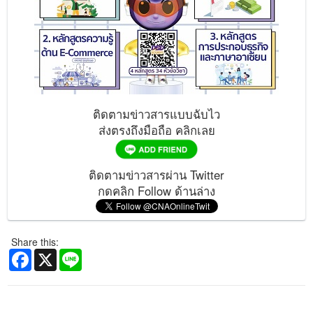
ติดตามข่าวสารแบบฉับไว
ส่งตรงถึงมือถือ คลิกเลย
ติดตามข่าวสารผ่าน Twitter
กดคลิก Follow ด้านล่าง
Share this:
Facebook
X
Line