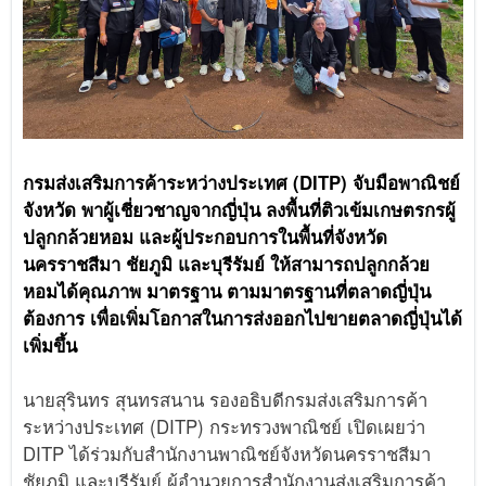
กรมส่งเสริมการค้าระหว่างประเทศ (DITP) จับมือพาณิชย์
จังหวัด พาผู้เชี่ยวชาญจากญี่ปุ่น ลงพื้นที่ติวเข้มเกษตรกรผู้
ปลูกกล้วยหอม และผู้ประกอบการในพื้นที่จังหวัด
นครราชสีมา ชัยภูมิ และบุรีรัมย์ ให้สามารถปลูกกล้วย
หอมได้คุณภาพ มาตรฐาน ตามมาตรฐานที่ตลาดญี่ปุ่น
ต้องการ เพื่อเพิ่มโอกาสในการส่งออกไปขายตลาดญี่ปุ่นได้
เพิ่มขึ้น
นายสุรินทร สุนทรสนาน รองอธิบดีกรมส่งเสริมการค้า
ระหว่างประเทศ (DITP) กระทรวงพาณิชย์ เปิดเผยว่า
DITP ได้ร่วมกับสำนักงานพาณิชย์จังหวัดนครราชสีมา
ชัยภูมิ และบุรีรัมย์ ผู้อำนวยการสำนักงานส่งเสริมการค้า