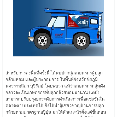
สำหรับการลงพื้นที่ครั้งนี้ ได้พบปะกลุ่มเกษตรกรผู้ปลูก
กล้วยหอม และผู้ประกอบการ ในพื้นที่จังหวัดชัยภูมิ
นครราชสีมา บุรีรัมย์ โดยพบว่า แม้ว่าเกษตรกรกลุ่มดัง
กล่าวจะเป็นเกษตรกรที่ปลูกกล้วยหอมมานาน แต่ยัง
สามารถปรับปรุงยกระดับการดำเนินการเพื่อแข่งขันใน
ตลาดต่างประเทศได้ จึงได้นำผู้เชี่ยวชาญด้านการปลูก
กล้วยตามมาตรฐานญี่ปุ่น มาให้คำแนะนำตั้งแต่ขั้นตอน