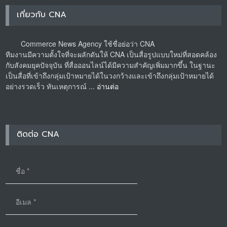
เกี่ยวกับ CNA
Commerce News Agency ใช้ชื่อย่อว่า CNA
ทีมงานมีความตั้งใจที่จะผลักดันให้ CNA เป็นสื่อรูปแบบใหม่ที่สอดคล้อง
กับสังคมยุคปัจจุบัน ที่สื่อออนไลน์ได้มีความสำคัญเพิ่มมากขึ้น ในฐานะ
เป็นสื่อที่เข้าถึงกลุ่มเป้าหมายได้ในวงกว้างและเข้าถึงกลุ่มเป้าหมายได้
อย่างรวดเร็ว ทันเหตุการณ์ ...
อ่านต่อ
ติดต่อ CNA