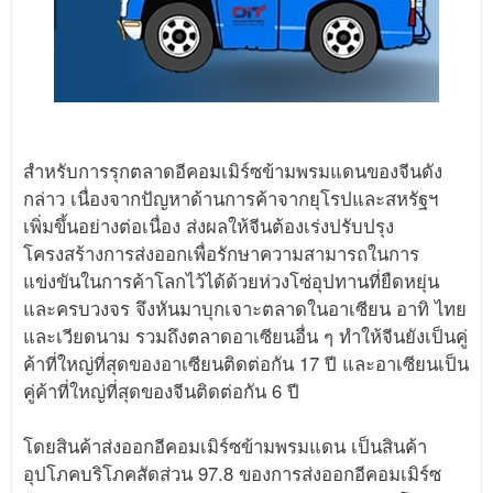
สำหรับการรุกตลาดอีคอมเมิร์ซข้ามพรมแดนของจีนดัง
กล่าว เนื่องจากปัญหาด้านการค้าจากยุโรปและสหรัฐฯ
เพิ่มขึ้นอย่างต่อเนื่อง ส่งผลให้จีนต้องเร่งปรับปรุง
โครงสร้างการส่งออกเพื่อรักษาความสามารถในการ
แข่งขันในการค้าโลกไว้ได้ด้วยห่วงโซ่อุปทานที่ยืดหยุ่น
และครบวงจร จึงหันมาบุกเจาะตลาดในอาเซียน อาทิ ไทย
และเวียดนาม รวมถึงตลาดอาเซียนอื่น ๆ ทำให้จีนยังเป็นคู่
ค้าที่ใหญ่ที่สุดของอาเซียนติดต่อกัน 17 ปี และอาเซียนเป็น
คู่ค้าที่ใหญ่ที่สุดของจีนติดต่อกัน 6 ปี
โดยสินค้าส่งออกอีคอมเมิร์ซข้ามพรมแดน เป็นสินค้า
อุปโภคบริโภคสัดส่วน 97.8 ของการส่งออกอีคอมเมิร์ซ