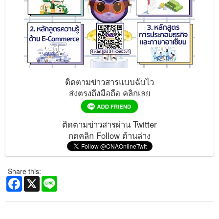
ติดตามข่าวสารแบบฉับไว
ส่งตรงถึงมือถือ คลิกเลย
ติดตามข่าวสารผ่าน Twitter
กดคลิก Follow ด้านล่าง
Share this:
Facebook
X
Line