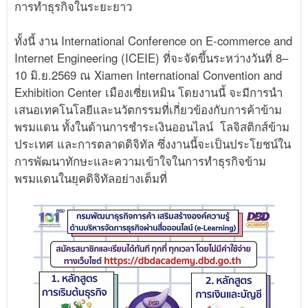
การทำธุรกิจในระยะยาว
ทั้งนี้ งาน International Conference on E-commerce and
Internet Engineering (ICEIE) ที่จะจัดขึ้นระหว่างวันที่ 8–
10 มิ.ย.2569 ณ Xiamen International Convention and
Exhibition Center เมืองเซี่ยเหมิน โดยงานนี้ จะมีการนำ
เสนอเทคโนโลยีและนวัตกรรมที่เกี่ยวข้องกับการค้าข้าม
พรมแดน ทั้งในด้านการชำระเงินออนไลน์ โลจิสติกส์ข้าม
ประเทศ และการตลาดดิจิทัล ซึ่งงานนี้จะเป็นประโยชน์ใน
การพัฒนาทักษะและความเข้าใจในการทำธุรกิจข้าม
พรมแดนในยุคดิจิทัลอย่างเต็มที่