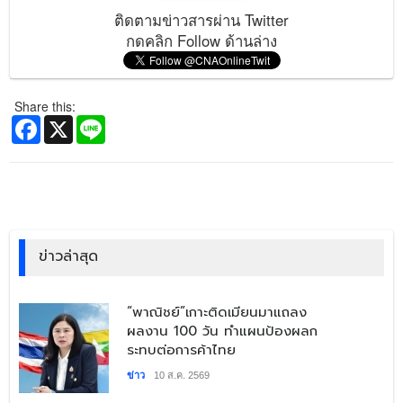
ติดตามข่าวสารผ่าน Twitter
กดคลิก Follow ด้านล่าง
Share this:
Facebook
X
Line
ข่าวล่าสุด
​“พาณิชย์”เกาะติดเมียนมาแถลง
ผลงาน 100 วัน ทำแผนป้องผลก
ระทบต่อการค้าไทย
ข่าว
10 ส.ค. 2569