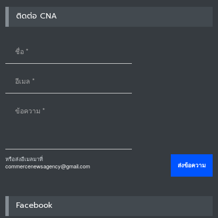
ติดต่อ CNA
หรือส่งอีเมลมาที่
commercenewsagency@gmail.com
Facebook