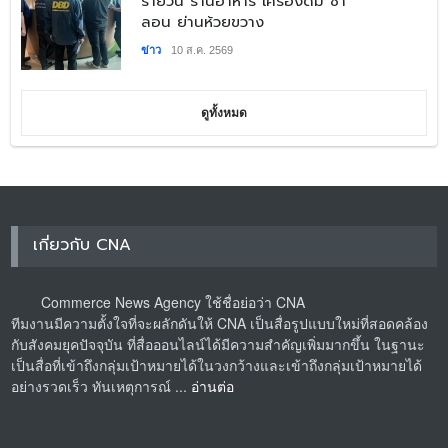
รายวัน ร้านอาหาร เครื่องดื่ม ซา
ลอน ย่านห้วยขวาง
ข่าว
10 ส.ค. 2569
ดูทั้งหมด
เกี่ยวกับ CNA
Commerce News Agency ใช้ชื่อย่อว่า CNA
ทีมงานมีความตั้งใจที่จะผลักดันให้ CNA เป็นสื่อรูปแบบใหม่ที่สอดคล้อง
กับสังคมยุคปัจจุบัน ที่สื่อออนไลน์ได้มีความสำคัญเพิ่มมากขึ้น ในฐานะ
เป็นสื่อที่เข้าถึงกลุ่มเป้าหมายได้ในวงกว้างและเข้าถึงกลุ่มเป้าหมายได้
อย่างรวดเร็ว ทันเหตุการณ์ ...
อ่านต่อ