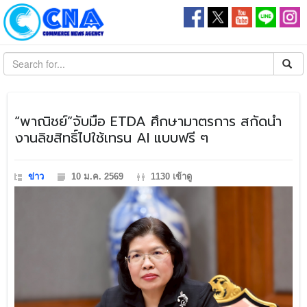
“พาณิชย์”จับมือ ETDA ศึกษามาตรการ สกัดนำ
งานลิขสิทธิ์ไปใช้เทรน AI แบบฟรี ๆ
ข่าว
10 ม.ค. 2569
1130 เข้าดู