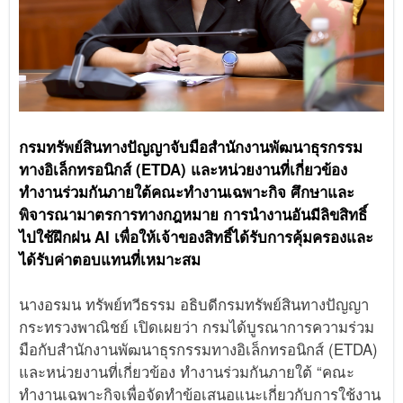
กรมทรัพย์สินทางปัญญาจับมือสำนักงานพัฒนาธุรกรรม
ทางอิเล็กทรอนิกส์ (ETDA) และหน่วยงานที่เกี่ยวข้อง
ทำงานร่วมกันภายใต้คณะทำงานเฉพาะกิจ ศึกษาและ
พิจารณามาตรการทางกฎหมาย การนำงานอันมีลิขสิทธิ์
ไปใช้ฝึกฝน AI เพื่อให้เจ้าของสิทธิ์ได้รับการคุ้มครองและ
ได้รับค่าตอบแทนที่เหมาะสม
นางอรมน ทรัพย์ทวีธรรม อธิบดีกรมทรัพย์สินทางปัญญา
กระทรวงพาณิชย์ เปิดเผยว่า กรมได้บูรณาการความร่วม
มือกับสำนักงานพัฒนาธุรกรรมทางอิเล็กทรอนิกส์ (ETDA)
และหน่วยงานที่เกี่ยวข้อง ทำงานร่วมกันภายใต้ “คณะ
ทำงานเฉพาะกิจเพื่อจัดทำข้อเสนอแนะเกี่ยวกับการใช้งาน