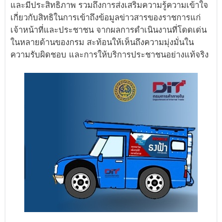
และมีประสิทธิภาพ รวมถึงการส่งเสริมความรู้ความเข้าใจ
เกี่ยวกับสิทธิในการเข้าถึงข้อมูลข่าวสารของราชการแก่
เจ้าหน้าที่และประชาชน จากผลการดำเนินงานที่โดดเด่น
ในหลายด้านของกรม สะท้อนให้เห็นถึงความมุ่งมั่นใน
ความรับผิดชอบ และการให้บริการประชาชนอย่างแท้จริง