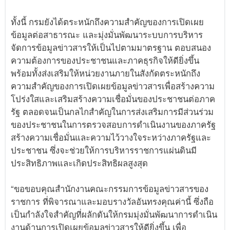
ทั้งนี้ กรมยังได้ตระหนักถึงความสำคัญของการเปิดเผย
ข้อมูลต่อสาธารณะ และมุ่งมั่นพัฒนาระบบการบริหาร
จัดการข้อมูลข่าวสารให้เป็นไปตามมาตรฐาน ตอบสนอง
ความต้องการของประชาชนและภาคธุรกิจให้ดียิ่งขึ้น
พร้อมทั้งส่งเสริมให้หน่วยงานภายในสังกัดตระหนักถึง
ความสำคัญของการเปิดเผยข้อมูลข่าวสารเพื่อสร้างความ
โปร่งใสและเสริมสร้างความเชื่อมั่นของประชาชนต่อภาค
รัฐ ตลอดจนเป็นกลไกสำคัญในการส่งเสริมการมีส่วนร่วม
ของประชาชนในการตรวจสอบการดำเนินงานของภาครัฐ
สร้างความเชื่อมั่นและความไว้วางใจระหว่างภาครัฐและ
ประชาชน ซึ่งจะช่วยให้การบริหารราชการแผ่นดินมี
ประสิทธิภาพและเกิดประสิทธิผลสูงสุด
“ขอขอบคุณสำนักงานคณะกรรมการข้อมูลข่าวสารของ
ราชการ ที่พิจารณาและมอบรางวัลอันทรงคุณค่านี้ ซึ่งถือ
เป็นกำลังใจสำคัญที่ผลักดันให้กรมมุ่งมั่นพัฒนาการดำเนิน
งานด้านการเปิดเผยข้อมูลข่าวสารให้ดียิ่งขึ้น เพื่อ