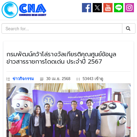
​กรมพัฒน์คว้าโล่รางวัลเกียรติคุณศูนย์ข้อมูล
ข่าวสารราชการโดดเด่น ประจำปี 2567
ข่าวกิจกรรม
30 เม.ย. 2568
53443 เข้าดู