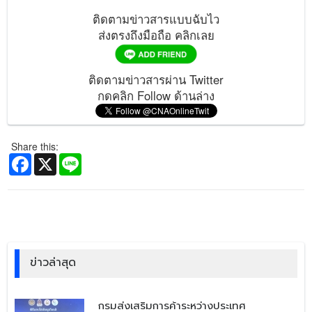
ติดตามข่าวสารแบบฉับไว
ส่งตรงถึงมือถือ คลิกเลย
ติดตามข่าวสารผ่าน Twitter
กดคลิก Follow ด้านล่าง
Share this:
Facebook
X
Line
ข่าวล่าสุด
​กรมส่งเสริมการค้าระหว่างประเทศ