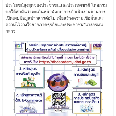
ประโยชน์สูงสุดของประชาชนและประเทศชาติ โดยกรม
ขอให้คำมั่นว่าจะเดินหน้าพัฒนาการดำเนินงานด้านการ
เปิดเผยข้อมูลข่าวสารต่อไป เพื่อสร้างความเชื่อมั่นและ
ความไว้วางใจจากภาคธุรกิจและประชาชน”นางอรมน
กล่าว