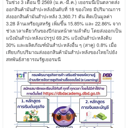
ในช่วง 3 เดือน ปี 2569 (ม.ค.-มี.ค.) เยอรมนีเป็นตลาดส่ง
ออกสินค้ามันสำปะหลังอันดับที่ 18 ของไทย มีปริมาณการ
ส่งออกสินค้ามันสำปะหลัง 3,360.71 ตัน คิดเป็นมูลค่า
3.28 ล้านเหรียญสหรัฐ เพิ่มขึ้น 15.85% และ 22.86% จาก
ช่วงเวลาเดียวกันของปีก่อนหน้าตามลำดับ โดยส่งออกเป็น
แป้งมันสำปะหลังแปรรูป 69.2% แป้งมันสำปะหลังดิบ
30% และผลิตภัณฑ์มันสำปะหลังอื่น ๆ (สาคู) 0.8% เมื่อ
เทียบกับปริมาณส่งออกสินค้ามันสำปะหลังของไทยไปยัง
สหพันธ์สาธารณรัฐเยอรมนี