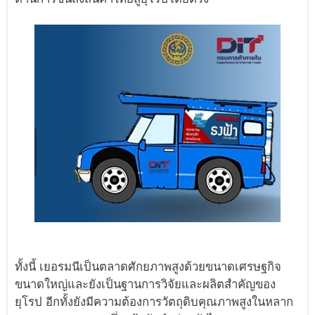
ทั้งนี้ เยอรมนีเป็นตลาดศักยภาพสูงด้วยขนาดเศรษฐกิจ
ขนาดใหญ่และยังเป็นฐานการวิจัยและผลิตสำคัญของ
ยุโรป อีกทั้งยังมีความต้องการวัตถุดิบคุณภาพสูงในหลาก