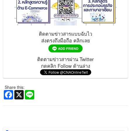
ติดตามข่าวสารแบบฉับไว
ส่งตรงถึงมือถือ คลิกเลย
ติดตามข่าวสารผ่าน Twitter
กดคลิก Follow ด้านล่าง
Share this:
Facebook
X
Line