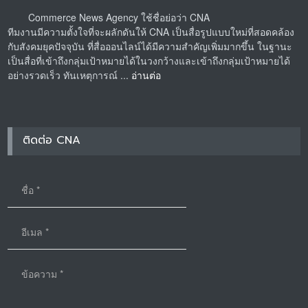
Commerce News Agency ใช้ชื่อย่อว่า CNA
ทีมงานมีความตั้งใจที่จะผลักดันให้ CNA เป็นสื่อรูปแบบใหม่ที่สอดคล้อง
กับสังคมยุคปัจจุบัน ที่สื่อออนไลน์ได้มีความสำคัญเพิ่มมากขึ้น ในฐานะ
เป็นสื่อที่เข้าถึงกลุ่มเป้าหมายได้ในวงกว้างและเข้าถึงกลุ่มเป้าหมายได้
อย่างรวดเร็ว ทันเหตุการณ์ ...
อ่านต่อ
ติดต่อ CNA